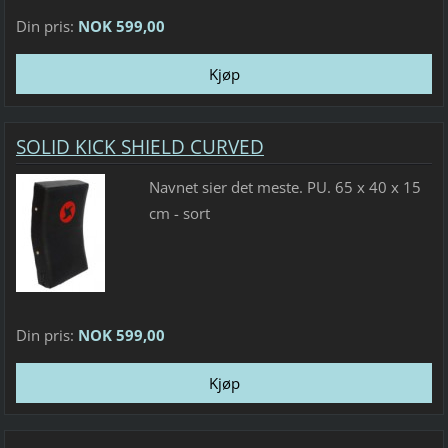
Din pris:
NOK 599,00
SOLID KICK SHIELD CURVED
Navnet sier det meste. PU. 65 x 40 x 15
cm - sort
Din pris:
NOK 599,00