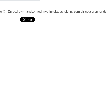
e X - En god gymhanske med mye innslag av skinn, som gir godt grep rundt 