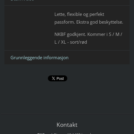
Lette, flexible og perfekt
passform. Ekstra god beskyttelse.
NKBF godkjent. Kommer i S / M /
L / XL - sort/rød
Grunnleggende informasjon
Kontakt