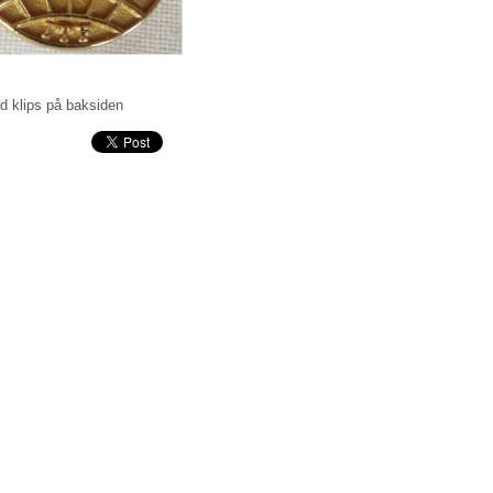
d klips på baksiden