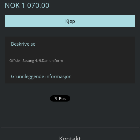
NOK 1 070,00
Beskrivelse
Offisiell Sasung 4.-9.Dan uniform
Grunnleggende informasjon
Kontakt