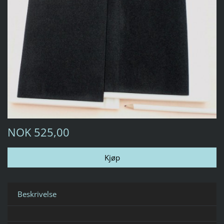
NOK 525,00
Beskrivelse