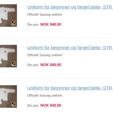
Uniform for begynner og farget belte- ST
Offisiell Sasung uniform
NOK 840,00
Din pris:
Uniform for begynner og farget belte- ST
Offisiell Sasung uniform
NOK 840,00
Din pris:
Uniform for begynner og farget belte- ST
Offisiell Sasung uniform
NOK 840,00
Din pris: