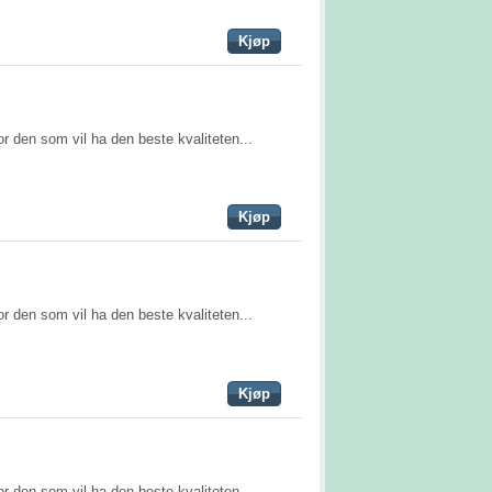
Kjøp
r den som vil ha den beste kvaliteten...
Kjøp
r den som vil ha den beste kvaliteten...
Kjøp
r den som vil ha den beste kvaliteten...