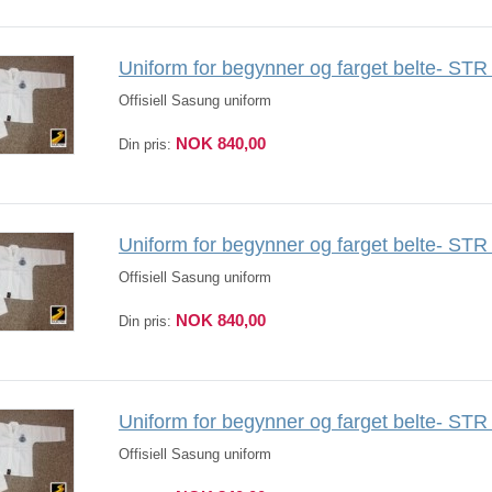
Uniform for begynner og farget belte- ST
Offisiell Sasung uniform
NOK 840,00
Din pris:
Uniform for begynner og farget belte- ST
Offisiell Sasung uniform
NOK 840,00
Din pris:
Uniform for begynner og farget belte- ST
Offisiell Sasung uniform