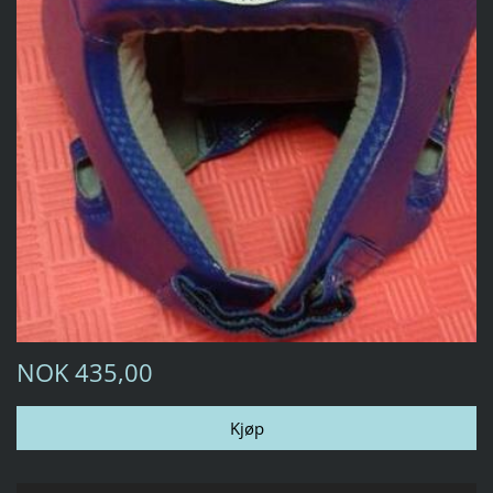
NOK 435,00