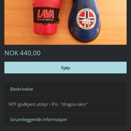
NOK 440,00
Beskrivelse
NTF godkjent utstyr i PU- "dragon-skin"
Grunnleggende informasjon