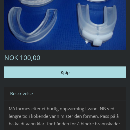
NOK 100,00
Beskrivelse
Må formes etter et hurtig oppvarming i vann. NB ved
lengre tid i kokende vann mister den formen. Pass på å
ha kaldt vann klart for hånden for å hindre brannskader